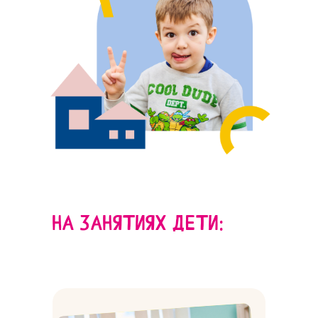
На занятиях дети: