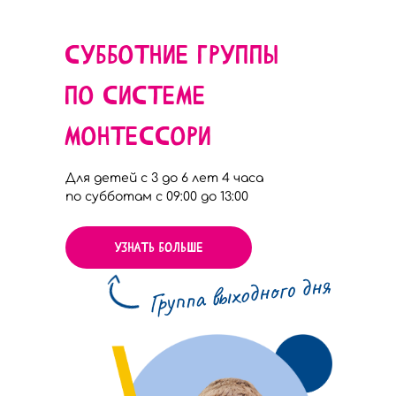
Субботние группы
по системе
монтессори
Для детей с 3 до 6 лет 4 часа
по субботам с 09:00 до 13:00
Узнать больше
Группа выходного дня