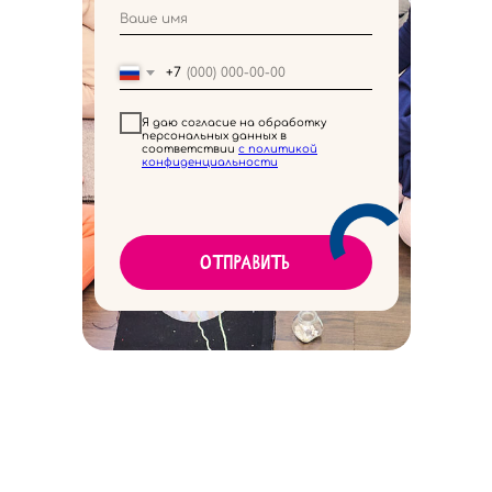
+7
Я даю согласие на обработку
персональных данных в
соответствии
с политикой
конфиденциальности
Отправить