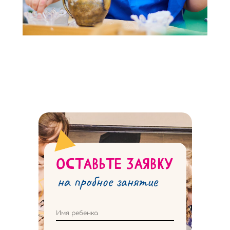
ОСТАВЬТЕ ЗАЯВКУ
на пробное занятие