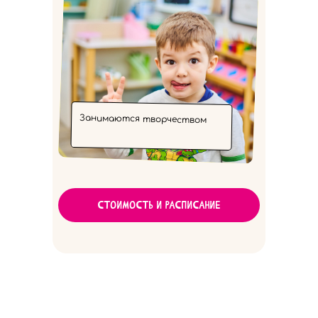
Занимаются творчеством
Стоимость и расписание