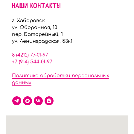
НАШИ КОНТАКТЫ
г. Хабаровск
ул. Оборонная, 10
пер. Батарейный, 1
ул. Ленинградская, 53к1
8 (4212) 77-01-97
+7 (914) 544-01-97
Политика обработки персональных
данных