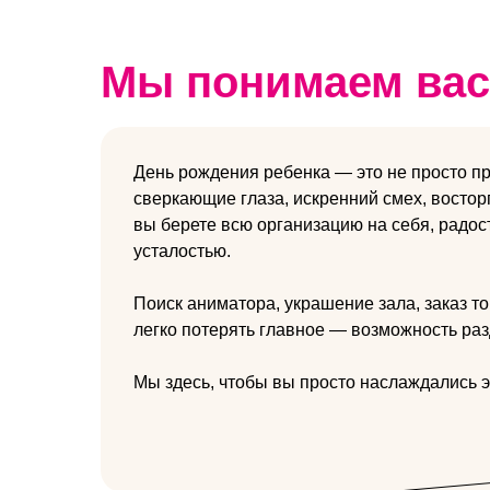
Мы понимаем вас
День рождения ребенка — это не просто пр
сверкающие глаза, искренний смех, восторг
вы берете всю организацию на себя, радос
усталостью.
Поиск аниматора, украшение зала, заказ то
легко потерять главное — возможность раз
Мы здесь, чтобы вы просто наслаждались э