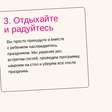
3. Отдыхайте
и радуйтесь
Вы просто приходите и вместе
с ребенком наслаждаетесь
праздником. Мы украсим зал,
встретим гостей, проведем программу,
накроем на стол и уберем все после
праздника.