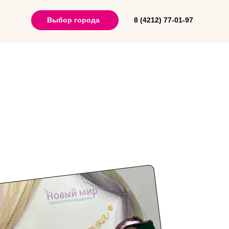
Выбор города
8 (4212) 77-01-97