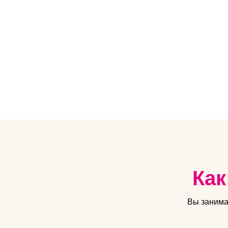
Как
Вы занима